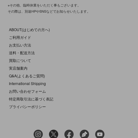
※その他、臨時休業をいただく事もございます。
その際は、別途HPやSNSなどでお知らせいたします。
ABOUT(はじめての方へ)
ご利用ガイド
お支払い方法
送料・配送方法
買取について
実店舗案内
Q&A(よくあるご質問)
International Shipping
お問い合わせフォーム
特定商取引法に基づく表記
プライバシーポリシー