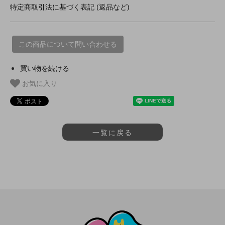
特定商取引法に基づく表記 (返品など)
この商品について問い合わせる
買い物を続ける
お気に入り
一覧に戻る