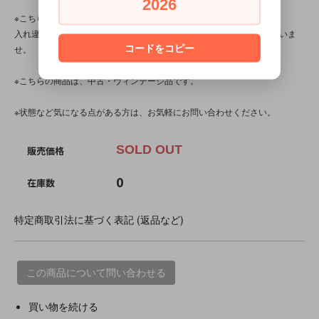
2026
※こちらの商品は店頭でも販売しています。
入れ違いで完売してしまう場合がございます。その際はご容赦くださいま
コードをコピー
せ。
※こちらの商品は、中古・ヴィンテージ品です。
※状態など気になる点がある方は、お気軽にお問い合わせください。
SOLD OUT
販売価格
0
在庫数
特定商取引法に基づく表記 (返品など)
この商品について問い合わせる
買い物を続ける