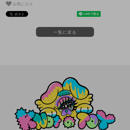
お気に入り
一覧に戻る