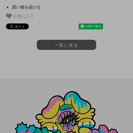
買い物を続ける
お気に入り
一覧に戻る