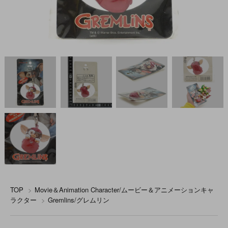
TOP
>
Movie＆Animation Character/ムービー＆アニメーションキャ
ラクター
>
Gremlins/グレムリン