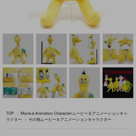
TOP
>
Movie＆Animation Character/ムービー＆アニメーションキャ
ラクター
>
その他ムービー＆アニメーションキャラクター