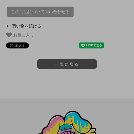
この商品について問い合わせる
買い物を続ける
お気に入り
一覧に戻る