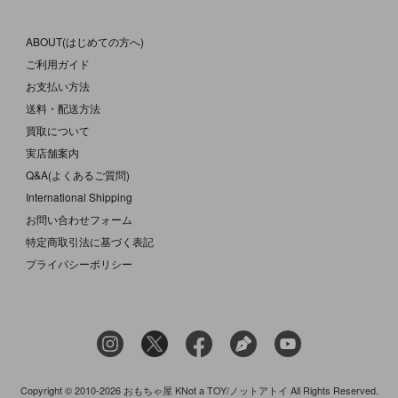
ABOUT(はじめての方へ)
ご利用ガイド
お支払い方法
送料・配送方法
買取について
実店舗案内
Q&A(よくあるご質問)
International Shipping
お問い合わせフォーム
特定商取引法に基づく表記
プライバシーポリシー
Copyright © 2010-2026 おもちゃ屋 KNot a TOY/ノットアトイ All Rights Reserved.