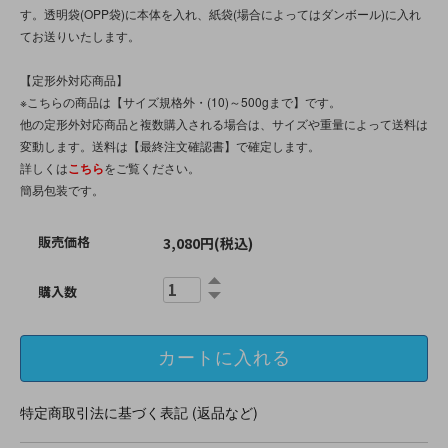
す。透明袋(OPP袋)に本体を入れ、紙袋(場合によってはダンボール)に入れ
てお送りいたします。
【定形外対応商品】
※こちらの商品は【サイズ規格外・(10)～500gまで】です。
他の定形外対応商品と複数購入される場合は、サイズや重量によって送料は
変動します。送料は【最終注文確認書】で確定します。
詳しくは
こちら
をご覧ください。
簡易包装です。
販売価格
3,080円(税込)
購入数
特定商取引法に基づく表記 (返品など)