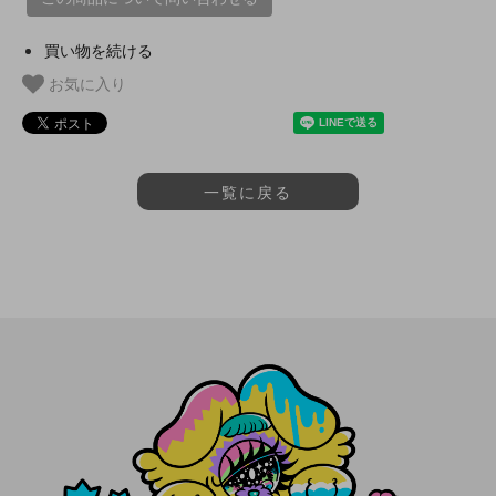
買い物を続ける
お気に入り
一覧に戻る