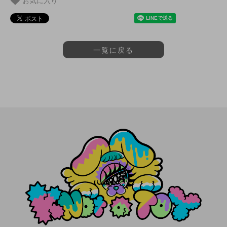
お気に入り
一覧に戻る