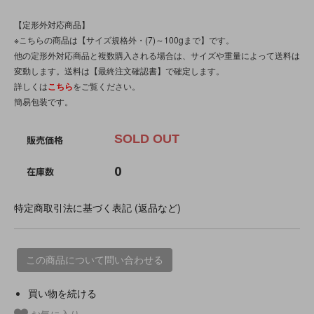
【定形外対応商品】
※こちらの商品は【サイズ規格外・(7)～100gまで】です。
他の定形外対応商品と複数購入される場合は、サイズや重量によって送料は
変動します。送料は【最終注文確認書】で確定します。
詳しくは
こちら
をご覧ください。
簡易包装です。
SOLD OUT
販売価格
0
在庫数
特定商取引法に基づく表記 (返品など)
この商品について問い合わせる
買い物を続ける