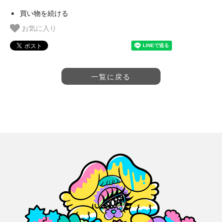
買い物を続ける
お気に入り
一覧に戻る