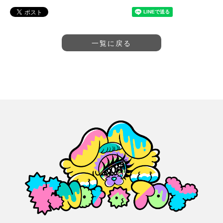
一覧に戻る