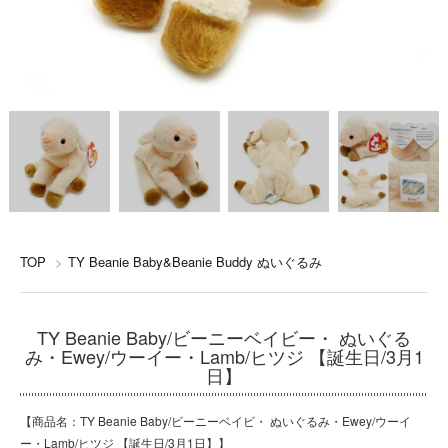
TOP
>
TY Beanie Baby&Beanie Buddy ぬいぐるみ
TY Beanie Baby/ビーニーベイビー・ ぬいぐる
み・Ewey/ウーイー・Lamb/ヒツジ 【誕生日/3月1
日】
【商品名：TY Beanie Baby/ビーニーベイビ・ ぬいぐるみ・Ewey/ウーイ
ー・Lamb/ヒツジ 【誕生日/3月1日】】