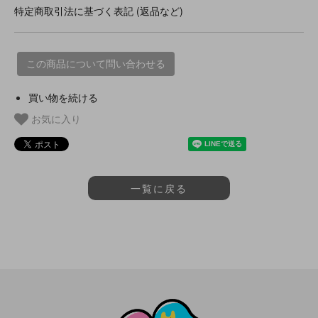
特定商取引法に基づく表記 (返品など)
この商品について問い合わせる
買い物を続ける
お気に入り
一覧に戻る