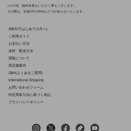
※その他、臨時休業をいただく事もございます。
その際は、別途HPやSNSなどでお知らせいたします。
ABOUT(はじめての方へ)
ご利用ガイド
お支払い方法
送料・配送方法
買取について
実店舗案内
Q&A(よくあるご質問)
International Shipping
お問い合わせフォーム
特定商取引法に基づく表記
プライバシーポリシー