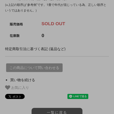
(※上記の順序は“参考例”です。1冊で年代が混じっている為、正しい順序と
いうではありません。)
SOLD OUT
販売価格
0
在庫数
特定商取引法に基づく表記 (返品など)
この商品について問い合わせる
買い物を続ける
お気に入り
一覧に戻る