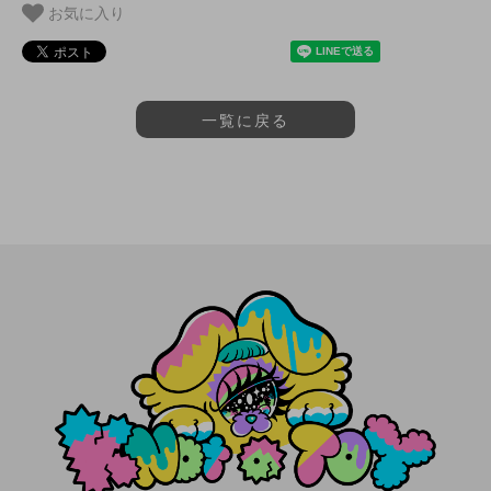
お気に入り
一覧に戻る