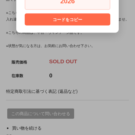
2026
※こちらの商品は店頭でも販売しています。
入れ違いで完売してしまう場合がございます。その際はご容赦下さいませ。
コードをコピー
※こちらの商品は、中古・ヴィンテージ品です。
※状態が気になる方は、お気軽にお問い合わせ下さい。
SOLD OUT
販売価格
0
在庫数
特定商取引法に基づく表記 (返品など)
この商品について問い合わせる
買い物を続ける