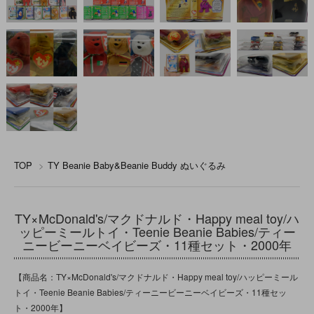
TOP
>
TY Beanie Baby&Beanie Buddy ぬいぐるみ
TY×McDonald's/マクドナルド・Happy meal toy/ハ
ッピーミールトイ・Teenie Beanie Babies/ティー
ニービーニーベイビーズ・11種セット・2000年
【商品名：TY×McDonald's/マクドナルド・Happy meal toy/ハッピーミール
トイ・Teenie Beanie Babies/ティーニービーニーベイビーズ・11種セッ
ト・2000年】