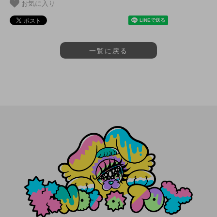
お気に入り
一覧に戻る