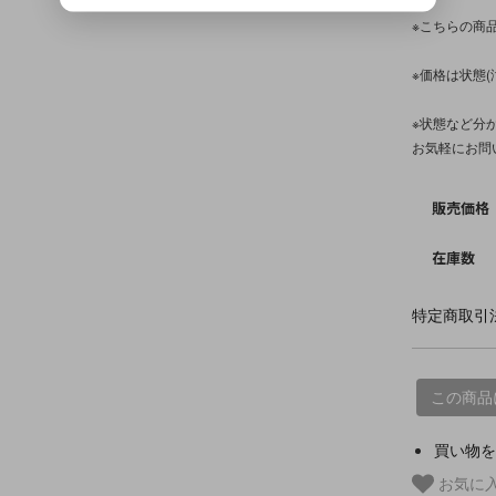
※こちらの商
※価格は状態
※状態など分
お気軽にお問
販売価格
在庫数
特定商取引法
この商品
買い物を
お気に