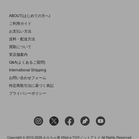
ABOUT(はじめての方へ)
ご利用ガイド
お支払い方法
送料・配送方法
買取について
実店舗案内
Q&A(よくあるご質問)
International Shipping
お問い合わせフォーム
特定商取引法に基づく表記
プライバシーポリシー
Copyright © 2010-2026 おもちゃ屋 KNot a TOY/ノットアトイ All Rights Reserved.