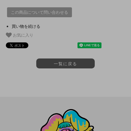
この商品について問い合わせる
買い物を続ける
お気に入り
一覧に戻る