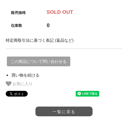
SOLD OUT
販売価格
0
在庫数
特定商取引法に基づく表記 (返品など)
この商品について問い合わせる
買い物を続ける
お気に入り
一覧に戻る