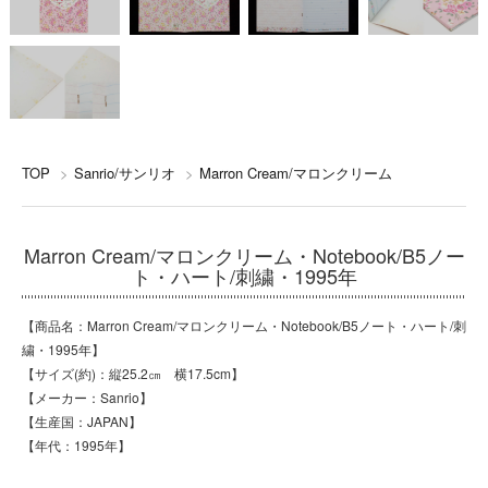
TOP
>
Sanrio/サンリオ
>
Marron Cream/マロンクリーム
Marron Cream/マロンクリーム・Notebook/B5ノー
ト・ハート/刺繍・1995年
【商品名：Marron Cream/マロンクリーム・Notebook/B5ノート・ハート/刺
繍・1995年】
【サイズ(約)：縦25.2㎝ 横17.5cm】
【メーカー：Sanrio】
【生産国：JAPAN】
【年代：1995年】