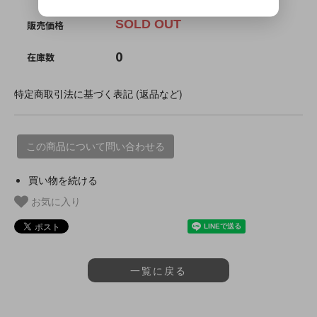
SOLD OUT
販売価格
0
在庫数
特定商取引法に基づく表記 (返品など)
この商品について問い合わせる
買い物を続ける
お気に入り
一覧に戻る