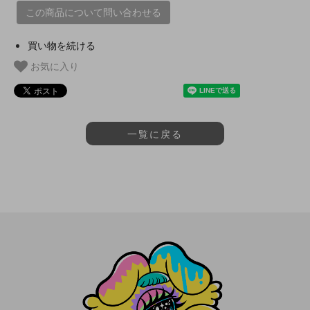
この商品について問い合わせる
買い物を続ける
お気に入り
一覧に戻る