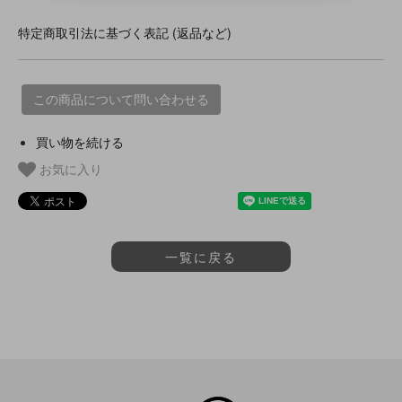
特定商取引法に基づく表記 (返品など)
この商品について問い合わせる
買い物を続ける
お気に入り
一覧に戻る