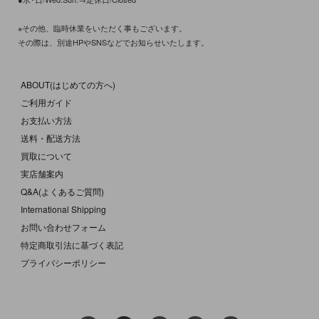
※その他、臨時休業をいただく事もございます。
その際は、別途HPやSNSなどでお知らせいたします。
ABOUT(はじめての方へ)
ご利用ガイド
お支払い方法
送料・配送方法
買取について
実店舗案内
Q&A(よくあるご質問)
International Shipping
お問い合わせフォーム
特定商取引法に基づく表記
プライバシーポリシー