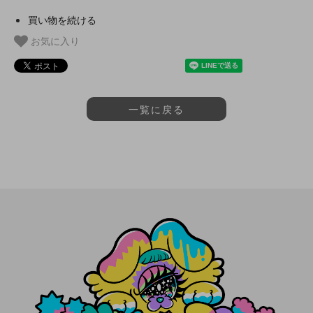
買い物を続ける
お気に入り
一覧に戻る