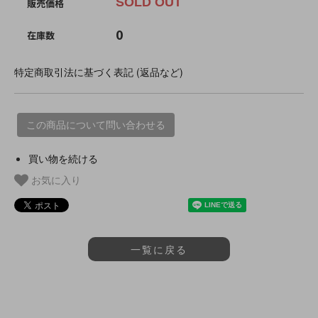
SOLD OUT
販売価格
0
在庫数
特定商取引法に基づく表記 (返品など)
この商品について問い合わせる
買い物を続ける
お気に入り
一覧に戻る