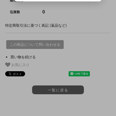
販売価格
0
在庫数
特定商取引法に基づく表記 (返品など)
この商品について問い合わせる
買い物を続ける
お気に入り
一覧に戻る