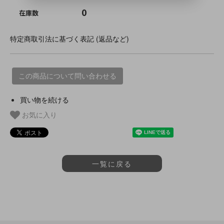
0
在庫数
特定商取引法に基づく表記 (返品など)
この商品について問い合わせる
買い物を続ける
お気に入り
一覧に戻る