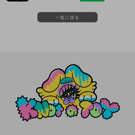
一覧に戻る