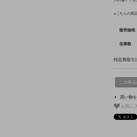
※こちらの商
販売価格
在庫数
特定商取引法
この商品
買い物を
お気に