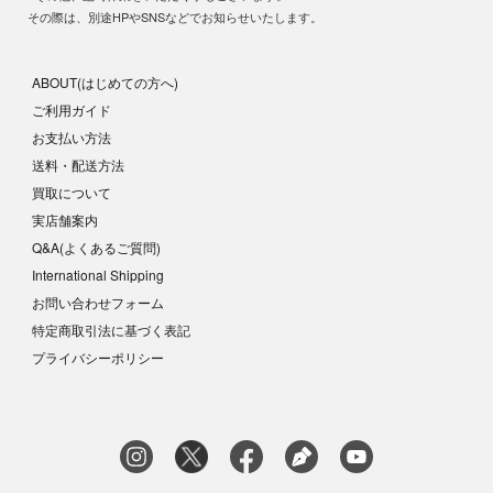
その際は、別途HPやSNSなどでお知らせいたします。
ABOUT(はじめての方へ)
ご利用ガイド
お支払い方法
送料・配送方法
買取について
実店舗案内
Q&A(よくあるご質問)
International Shipping
お問い合わせフォーム
特定商取引法に基づく表記
プライバシーポリシー