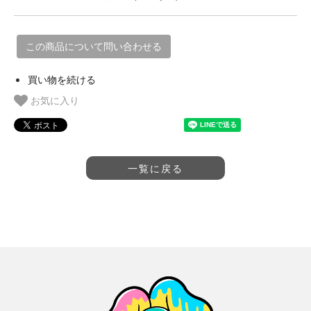
この商品について問い合わせる
買い物を続ける
お気に入り
一覧に戻る