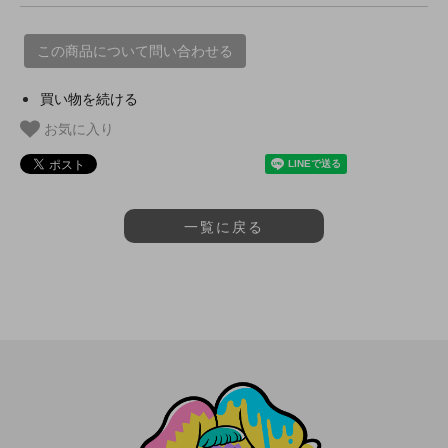
この商品について問い合わせる
買い物を続ける
お気に入り
一覧に戻る