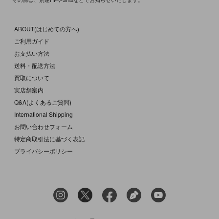
ABOUT(はじめての方へ)
ご利用ガイド
お支払い方法
送料・配送方法
買取について
実店舗案内
Q&A(よくあるご質問)
International Shipping
お問い合わせフォーム
特定商取引法に基づく表記
プライバシーポリシー