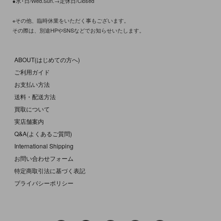
●水･日/Wed.Sun.→定休日/Closed
※その他、臨時休業をいただく事もございます。
その際は、別途HPやSNSなどでお知らせいたします。
ABOUT(はじめての方へ)
ご利用ガイド
お支払い方法
送料・配送方法
買取について
実店舗案内
Q&A(よくあるご質問)
International Shipping
お問い合わせフォーム
特定商取引法に基づく表記
プライバシーポリシー