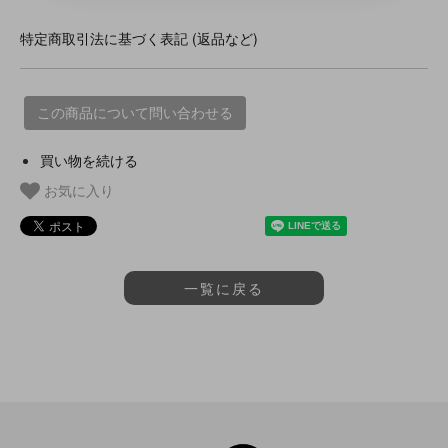
特定商取引法に基づく表記 (返品など)
この商品について問い合わせる
買い物を続ける
お気に入り
一覧に戻る