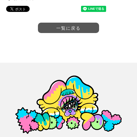
一覧に戻る