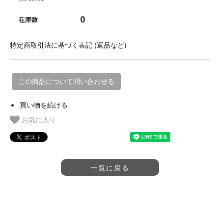
0
在庫数
特定商取引法に基づく表記 (返品など)
この商品について問い合わせる
買い物を続ける
お気に入り
一覧に戻る