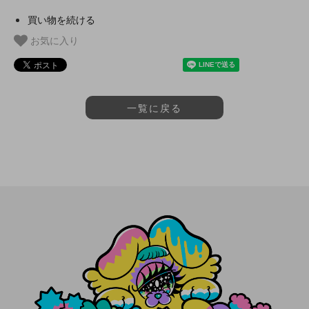
買い物を続ける
お気に入り
一覧に戻る