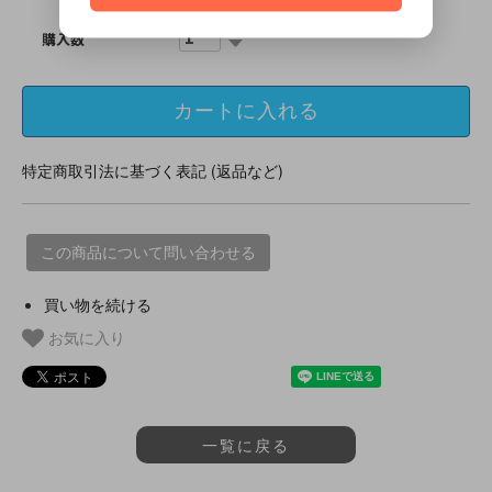
購入数
特定商取引法に基づく表記 (返品など)
この商品について問い合わせる
買い物を続ける
お気に入り
一覧に戻る