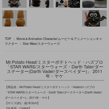
TOP
>
Movie＆Animation Character/ムービー＆アニメーションキャ
ラクター
>
Star Wars/スターウォーズ
Mr.Potato Head/ミスターポテトヘッド・ハズブロ
「STAR WARS/スターウォーズ・Darth Tater/ダー
ステーター(Darth Vader/ダースベイダー)」 2011
年・ヤケ
【商品名：Mr.Potato Head/ミスターポテトヘッド・Hasbro/ハズブロ
「STAR WARS/スターウォーズ・Darth Tater/ダーステーター(Darth Vader/
ダースベイダー)」2011年・ヤケ】
【サイズ(約)：縦18.5cm】
【生産国：CHINA】