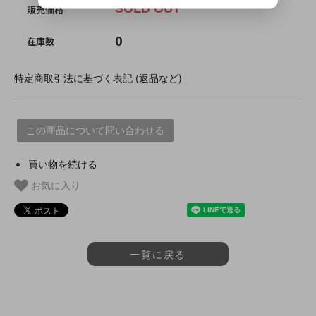
SOLD OUT
販売価格
0
在庫数
特定商取引法に基づく表記 (返品など)
この商品について問い合わせる
買い物を続ける
お気に入り
一覧に戻る