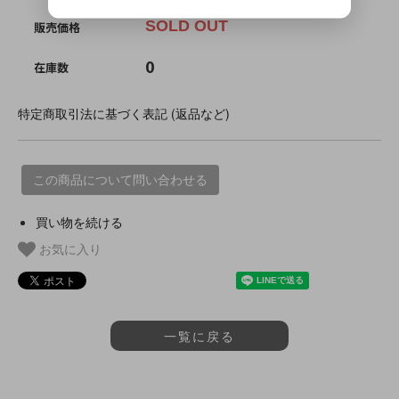
SOLD OUT
販売価格
0
在庫数
特定商取引法に基づく表記 (返品など)
この商品について問い合わせる
買い物を続ける
お気に入り
一覧に戻る