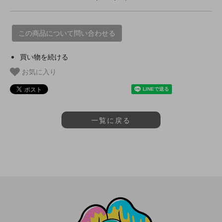
この商品について問い合わせる
買い物を続ける
お気に入り
一覧に戻る