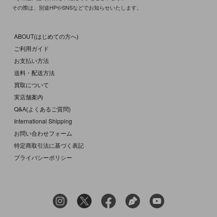
その際は、別途HPやSNSなどでお知らせいたします。
ABOUT(はじめての方へ)
ご利用ガイド
お支払い方法
送料・配送方法
買取について
実店舗案内
Q&A(よくあるご質問)
International Shipping
お問い合わせフォーム
特定商取引法に基づく表記
プライバシーポリシー