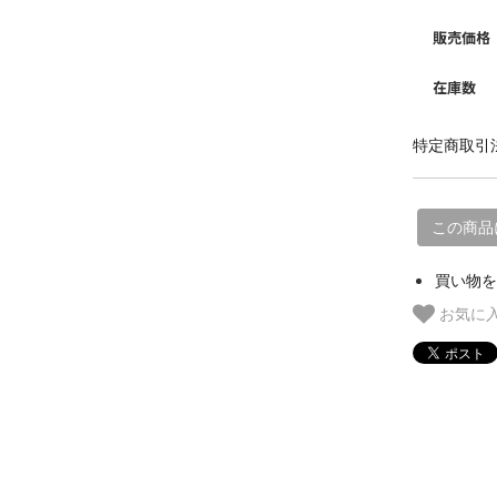
販売価格
在庫数
特定商取引法
この商品
買い物を
お気に