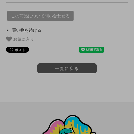
この商品について問い合わせる
買い物を続ける
お気に入り
一覧に戻る