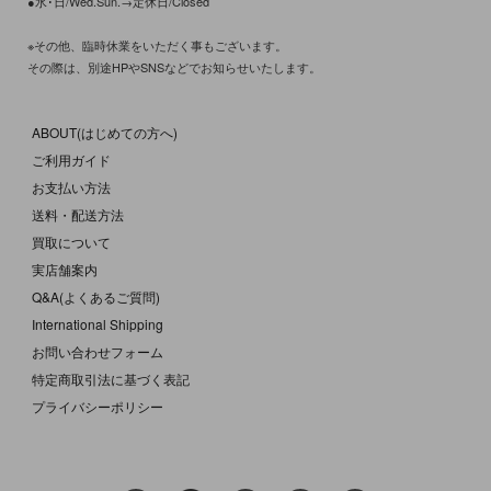
●水･日/Wed.Sun.→定休日/Closed
※その他、臨時休業をいただく事もございます。
その際は、別途HPやSNSなどでお知らせいたします。
ABOUT(はじめての方へ)
ご利用ガイド
お支払い方法
送料・配送方法
買取について
実店舗案内
Q&A(よくあるご質問)
International Shipping
お問い合わせフォーム
特定商取引法に基づく表記
プライバシーポリシー