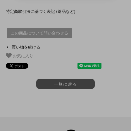
特定商取引法に基づく表記 (返品など)
この商品について問い合わせる
買い物を続ける
お気に入り
一覧に戻る