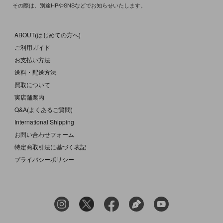
その際は、別途HPやSNSなどでお知らせいたします。
ABOUT(はじめての方へ)
ご利用ガイド
お支払い方法
送料・配送方法
買取について
実店舗案内
Q&A(よくあるご質問)
International Shipping
お問い合わせフォーム
特定商取引法に基づく表記
プライバシーポリシー