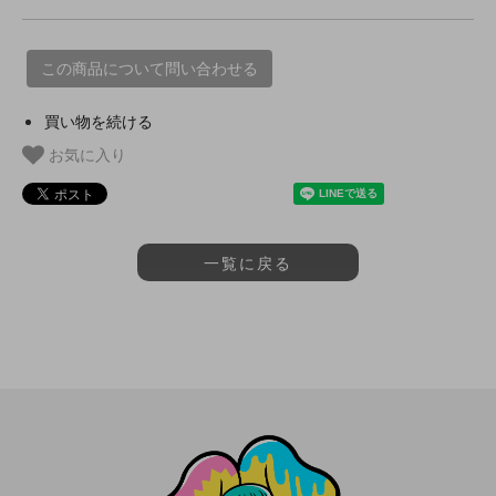
この商品について問い合わせる
買い物を続ける
お気に入り
一覧に戻る