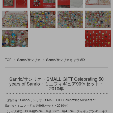
TOP
>
Sanrio/サンリオ
>
Sanrio/サンリオキャラMIX
Sanrio/サンリオ・SMALL GIFT Celebrating 50
years of Sanrio・ミニフィギュア90体セット・
2010年
【商品名：Sanrio/サンリオ・SMALL GIFT Celebrating 50 years of
Sanrio・ミニフィギュア90体セット・2010年】
【サイズ(約)：BOX/横27cm 高さ36cm 幅4.3cm フィギュア(ハローキテ