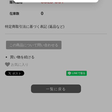
SOLD OUT
販売価格
0
在庫数
特定商取引法に基づく表記 (返品など)
この商品について問い合わせる
買い物を続ける
お気に入り
一覧に戻る