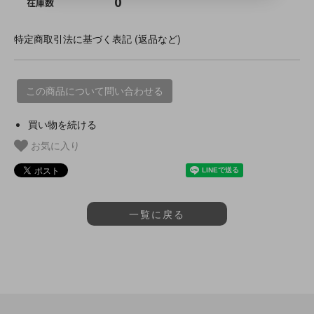
0
在庫数
特定商取引法に基づく表記 (返品など)
この商品について問い合わせる
買い物を続ける
お気に入り
一覧に戻る