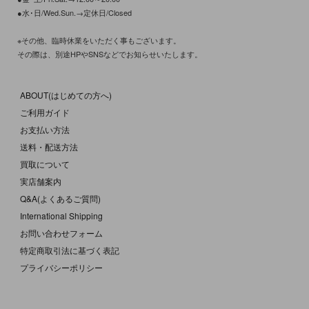
●水･日/Wed.Sun.→定休日/Closed
※その他、臨時休業をいただく事もございます。
その際は、別途HPやSNSなどでお知らせいたします。
ABOUT(はじめての方へ)
ご利用ガイド
お支払い方法
送料・配送方法
買取について
実店舗案内
Q&A(よくあるご質問)
International Shipping
お問い合わせフォーム
特定商取引法に基づく表記
プライバシーポリシー