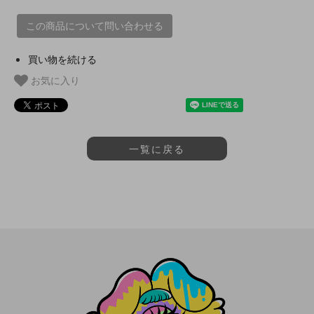
この商品について問い合わせる
買い物を続ける
お気に入り
一覧に戻る