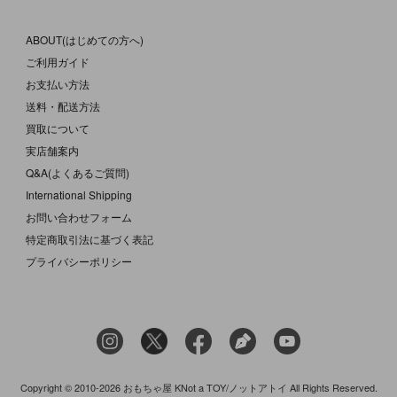
ABOUT(はじめての方へ)
ご利用ガイド
お支払い方法
送料・配送方法
買取について
実店舗案内
Q&A(よくあるご質問)
International Shipping
お問い合わせフォーム
特定商取引法に基づく表記
プライバシーポリシー
Copyright © 2010-2026 おもちゃ屋 KNot a TOY/ノットアトイ All Rights Reserved.