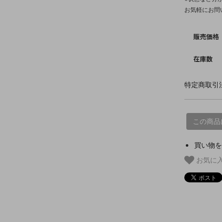
お気軽にお問
販売価格
在庫数
特定商取引法
この商品
買い物を
お気に