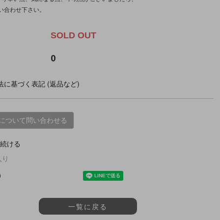
い合わせ下さい。
SOLD OUT
0
に基づく表記 (返品など)
について問い合わせる
続ける
入り
一覧に戻る