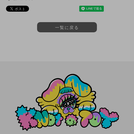
一覧に戻る