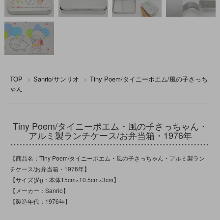
TOP
>
Sanrio/サンリオ
>
Tiny Poem/タイニーポエム/風の子さっち
ゃん
Tiny Poem/タイニーポエム・風の子さっちゃん・
アルミ製ランチケース/お弁当箱・1976年
【商品名：Tiny Poem/タイニーポエム・風の子さっちゃん・アルミ製ラン
チケース/お弁当箱・1976年】
【サイズ(約)：本体15cm×10.5cm×3cm】
【メーカー：Sanrio】
【製造年代：1976年】