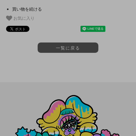
買い物を続ける
お気に入り
一覧に戻る