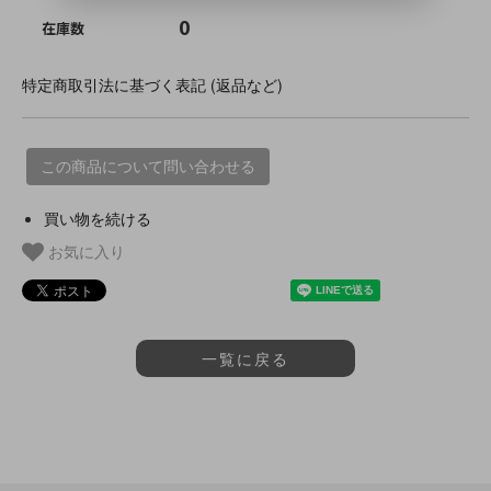
0
在庫数
特定商取引法に基づく表記 (返品など)
この商品について問い合わせる
買い物を続ける
お気に入り
一覧に戻る