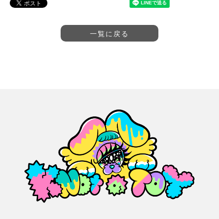
一覧に戻る