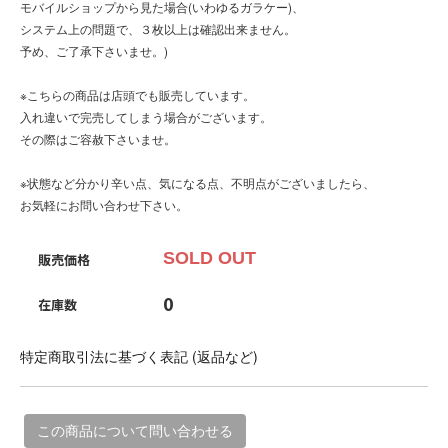
モバイルショップから見た場合(いわゆるガラケー)、
システム上の問題で、３枚以上は確認出来ません。
予め、ご了承下さいませ。)
※こちらの商品は店頭でも販売しています。
入れ違いで完売してしまう場合がございます。
その際はご容赦下さいませ。
※状態など分かり辛い点、気になる点、不明点がございましたら、
お気軽にお問い合わせ下さい。
SOLD OUT
販売価格
0
在庫数
特定商取引法に基づく表記 (返品など)
この商品について問い合わせる