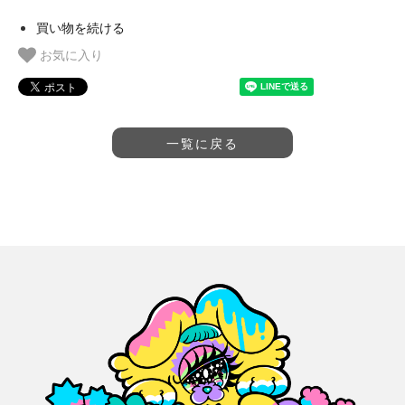
買い物を続ける
お気に入り
一覧に戻る