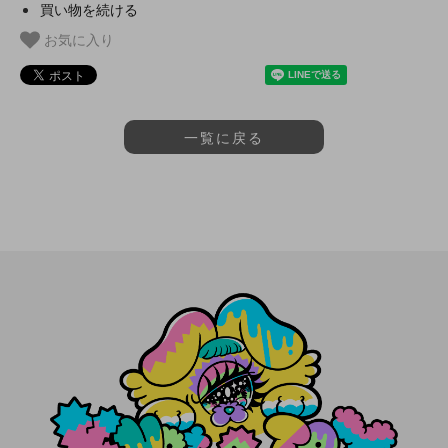
買い物を続ける
お気に入り
一覧に戻る