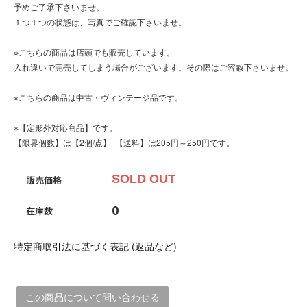
予めご了承下さいませ。
１つ１つの状態は、写真でご確認下さいませ。
※こちらの商品は店頭でも販売しています。
入れ違いで完売してしまう場合がございます。その際はご容赦下さいませ。
※こちらの商品は中古・ヴィンテージ品です。
※【定形外対応商品】です。
【限界個数】は【2個/点】･【送料】は205円～250円です。
SOLD OUT
販売価格
0
在庫数
特定商取引法に基づく表記 (返品など)
この商品について問い合わせる