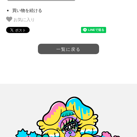
買い物を続ける
お気に入り
一覧に戻る